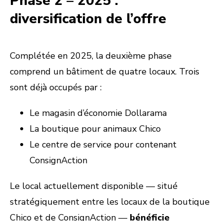
Phase 2 – 2025 :
diversification de l’offre
Complétée en 2025, la deuxième phase
comprend un bâtiment de quatre locaux. Trois
sont déjà occupés par :
Le magasin d’économie Dollarama
La boutique pour animaux Chico
Le centre de service pour contenant
ConsignAction
Le local actuellement disponible — situé
stratégiquement entre les locaux de la boutique
Chico et de ConsignAction —
bénéficie