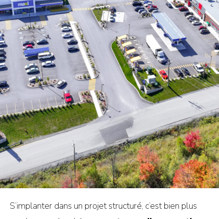
S’implanter dans un projet structuré, c’est bien plus