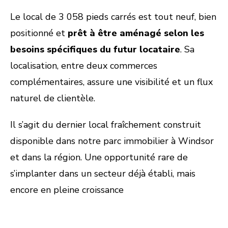
Le local de 3 058 pieds carrés est tout neuf, bien
positionné et
prêt à être aménagé selon les
besoins spécifiques du futur locataire
. Sa
localisation, entre deux commerces
complémentaires, assure une visibilité et un flux
naturel de clientèle.
Il s’agit du dernier local fraîchement construit
disponible dans notre parc immobilier à Windsor
et dans la région. Une opportunité rare de
s’implanter dans un secteur déjà établi, mais
encore en pleine croissance