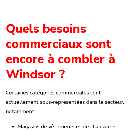
Quels besoins
commerciaux sont
encore à combler à
Windsor ?
Certaines catégories commerciales sont
actuellement sous-représentées dans le secteur,
notamment :
Magasins de vêtements et de chaussures