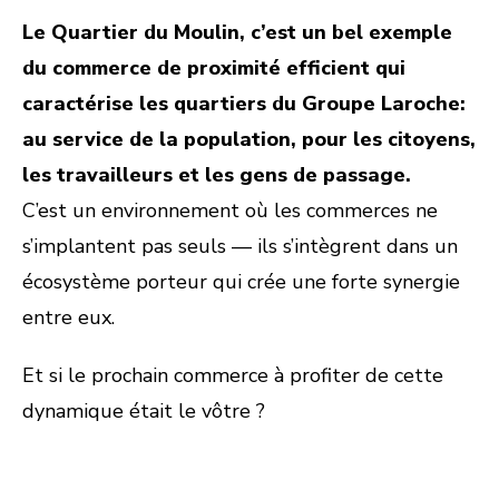
Le Quartier du Moulin, c’est un bel exemple
du commerce de proximité efficient qui
caractérise les quartiers du Groupe Laroche:
au service de la population, pour les citoyens,
les travailleurs et les gens de passage.
C’est un environnement où les commerces ne
s’implantent pas seuls — ils s’intègrent dans un
écosystème porteur qui crée une forte synergie
entre eux.
Et si le prochain commerce à profiter de cette
dynamique était le vôtre ?