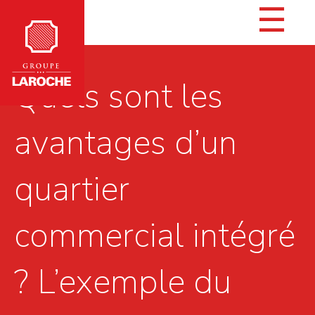
☰
Quels sont les
avantages d’un
quartier
commercial intégré
? L’exemple du