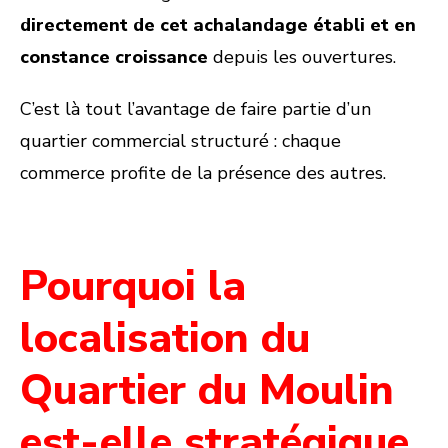
directement de cet achalandage établi et en
constance croissance
depuis les ouvertures.
C’est là tout l’avantage de faire partie d’un
quartier commercial structuré : chaque
commerce profite de la présence des autres.
Pourquoi la
localisation du
Quartier du Moulin
est-elle stratégique