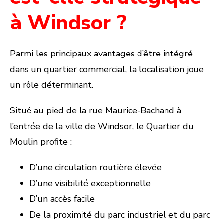
à Windsor ?
Parmi les principaux avantages d’être intégré
dans un quartier commercial, la localisation joue
un rôle déterminant.
Situé au pied de la rue Maurice-Bachand à
l’entrée de la ville de Windsor, le Quartier du
Moulin profite :
D’une circulation routière élevée
D’une visibilité exceptionnelle
D’un accès facile
De la proximité du parc industriel et du parc