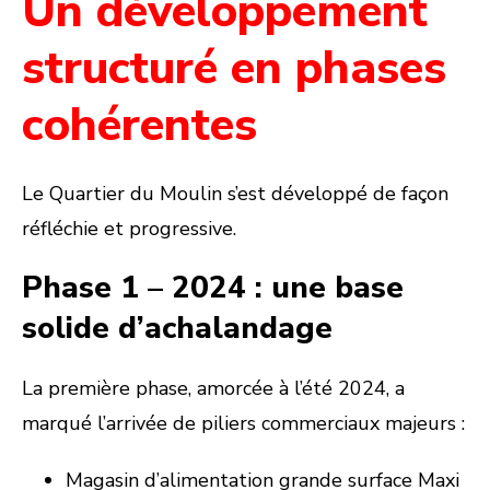
Un développement
structuré en phases
cohérentes
Le Quartier du Moulin s’est développé de façon
réfléchie et progressive.
Phase 1 – 2024 : une base
solide d’achalandage
La première phase, amorcée à l’été 2024, a
marqué l’arrivée de piliers commerciaux majeurs :
Magasin d’alimentation grande surface Maxi