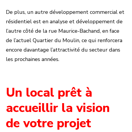
De plus, un autre développement commercial et
résidentiel est en analyse et développement de
l’autre côté de la rue Maurice-Bachand, en face
de l’actuel Quartier du Moulin, ce qui renforcera
encore davantage l’attractivité du secteur dans
les prochaines années.
Un local prêt à
accueillir la vision
de votre projet