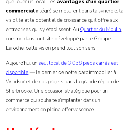
que louer un local. Les
avantages d’un quartier
commercial
intégré se mesurent dans la synergie, la
visibilité et le potentiel de croissance qu’il offre aux
entreprises qui s’y établissent. Au
Quartier du Moulin
,
comme dans tout site développé par le Groupe
Laroche, cette vision prend tout son sens.
Aujourd’hui, un
seul local de 3 058 pieds carrés est
disponible
— le dernier de notre parc immobilier à
Windsor et de nos projets dans la grande région de
Sherbrooke. Une occasion stratégique pour un
commerce qui souhaite s’implanter dans un
environnement en pleine effervescence.