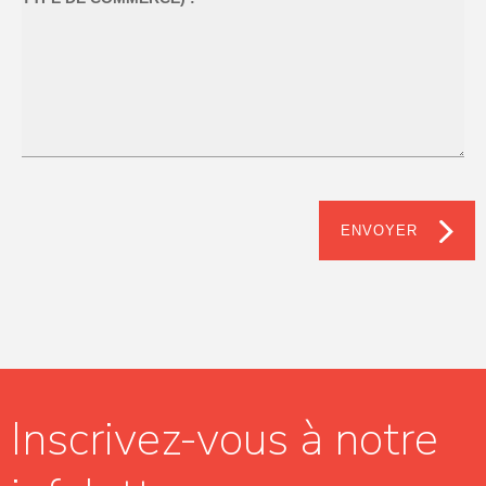
ENVOYER
Inscrivez-vous à notre