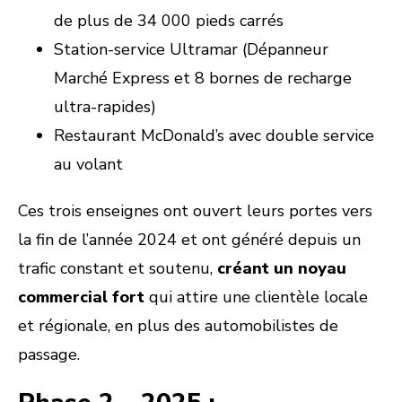
de plus de 34 000 pieds carrés
Station-service Ultramar (Dépanneur
Marché Express et 8 bornes de recharge
ultra-rapides)
Restaurant McDonald’s avec double service
au volant
Ces trois enseignes ont ouvert leurs portes vers
la fin de l’année 2024 et ont généré depuis un
trafic constant et soutenu,
créant un noyau
commercial fort
qui attire une clientèle locale
et régionale, en plus des automobilistes de
passage.