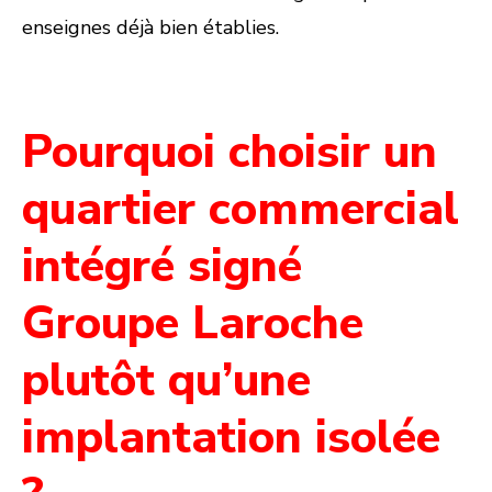
enseignes déjà bien établies.
Pourquoi choisir un
quartier commercial
intégré signé
Groupe Laroche
plutôt qu’une
implantation isolée