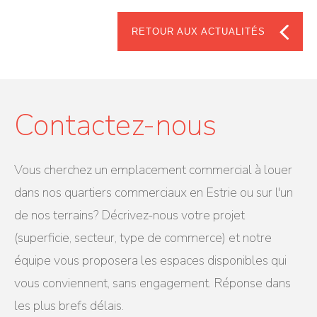
RETOUR AUX ACTUALITÉS
Contactez-nous
Vous cherchez un emplacement commercial à louer
dans nos quartiers commerciaux en Estrie ou sur l'un
de nos terrains? Décrivez-nous votre projet
(superficie, secteur, type de commerce) et notre
équipe vous proposera les espaces disponibles qui
vous conviennent, sans engagement. Réponse dans
les plus brefs délais.