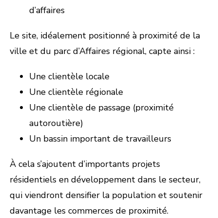
d’affaires
Le site, idéalement positionné à proximité de la
ville et du parc d’Affaires régional, capte ainsi :
Une clientèle locale
Une clientèle régionale
Une clientèle de passage (proximité
autoroutière)
Un bassin important de travailleurs
À cela s’ajoutent d’importants projets
résidentiels en développement dans le secteur,
qui viendront densifier la population et soutenir
davantage les commerces de proximité.