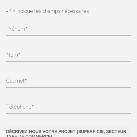
«
*
» indique les champs nécessaires