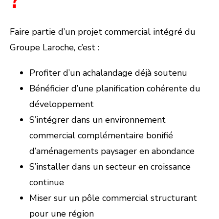
?
Faire partie d’un projet commercial intégré du
Groupe Laroche, c’est :
Profiter d’un achalandage déjà soutenu
Bénéficier d’une planification cohérente du
développement
S’intégrer dans un environnement
commercial complémentaire bonifié
d’aménagements paysager en abondance
S’installer dans un secteur en croissance
continue
Miser sur un pôle commercial structurant
pour une région