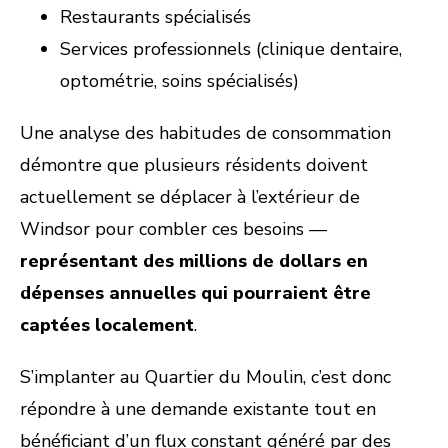
Restaurants spécialisés
Services professionnels (clinique dentaire,
optométrie, soins spécialisés)
Une analyse des habitudes de consommation
démontre que plusieurs résidents doivent
actuellement se déplacer à l’extérieur de
Windsor pour combler ces besoins —
représentant des millions de dollars en
dépenses annuelles qui pourraient être
captées localement
.
S’implanter au Quartier du Moulin, c’est donc
répondre à une demande existante tout en
bénéficiant d’un flux constant généré par des