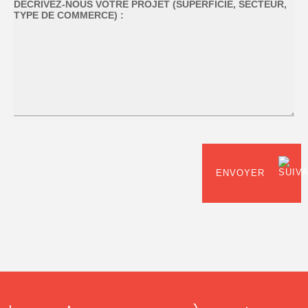
ENVOYER