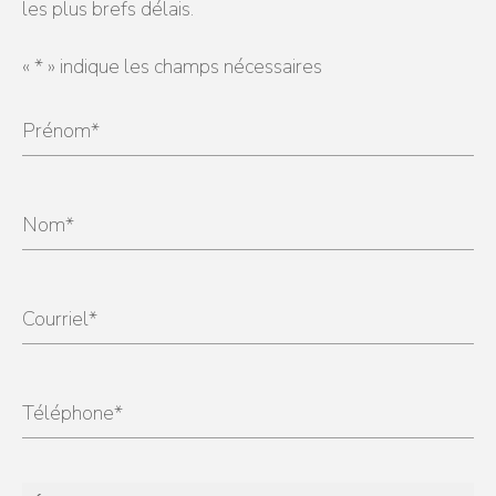
les plus brefs délais.
«
*
» indique les champs nécessaires