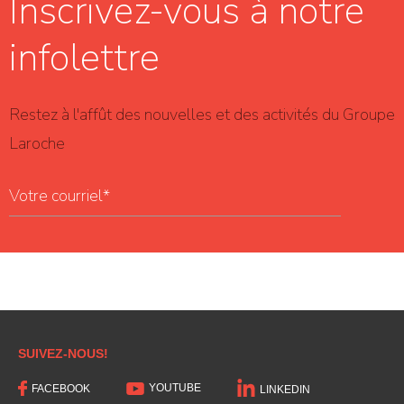
Inscrivez-vous à notre
infolettre
Restez à l'affût des nouvelles et des activités du Groupe
Laroche
SUIVEZ-NOUS!
YOUTUBE
FACEBOOK
LINKEDIN