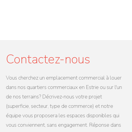
Contactez-nous
Vous cherchez un emplacement commercial à louer
dans nos quartiers commerciaux en Estrie ou sur l'un
de nos terrains? Décrivez-nous votre projet
(superficie, secteur, type de commerce) et notre
équipe vous proposera les espaces disponibles qui
vous conviennent, sans engagement. Réponse dans