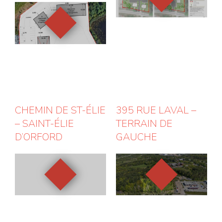
CHEMIN DE ST-ÉLIE
395 RUE LAVAL –
– SAINT-ÉLIE
TERRAIN DE
D’ORFORD
GAUCHE