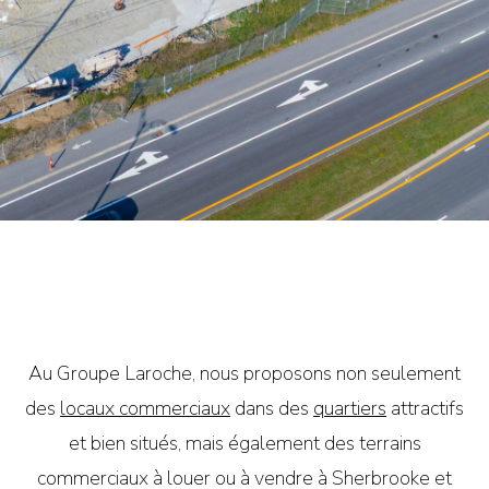
Au Groupe Laroche, nous proposons non seulement
des
locaux commerciaux
dans des
quartiers
attractifs
et bien situés, mais également des terrains
commerciaux à louer ou à vendre à Sherbrooke et