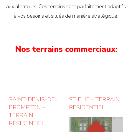
aux alentours. Ces terrains sont parfaitement adaptés
à vos besoins et situés de manière stratégique.
Nos terrains commerciaux:
SAINT-DENIS-DE-
ST-ÉLIE – TERRAIN
BROMPTON –
RÉSIDENTIEL
TERRAIN
RÉSIDENTIEL