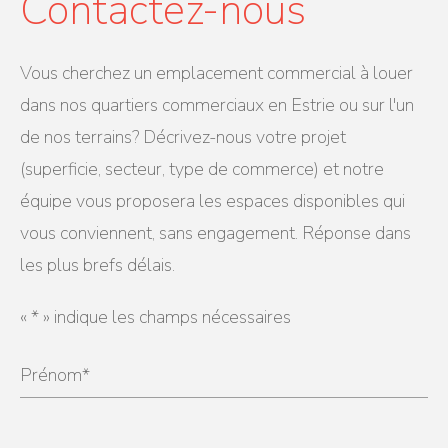
Contactez-nous
Vous cherchez un emplacement commercial à louer
dans nos quartiers commerciaux en Estrie ou sur l'un
de nos terrains? Décrivez-nous votre projet
(superficie, secteur, type de commerce) et notre
équipe vous proposera les espaces disponibles qui
vous conviennent, sans engagement. Réponse dans
les plus brefs délais.
«
*
» indique les champs nécessaires