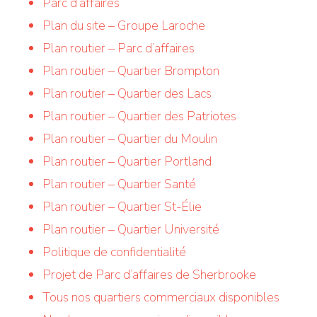
Parc d’affaires
Plan du site – Groupe Laroche
Plan routier – Parc d’affaires
Plan routier – Quartier Brompton
Plan routier – Quartier des Lacs
Plan routier – Quartier des Patriotes
Plan routier – Quartier du Moulin
Plan routier – Quartier Portland
Plan routier – Quartier Santé
Plan routier – Quartier St-Élie
Plan routier – Quartier Université
Politique de confidentialité
Projet de Parc d’affaires de Sherbrooke
Tous nos quartiers commerciaux disponibles