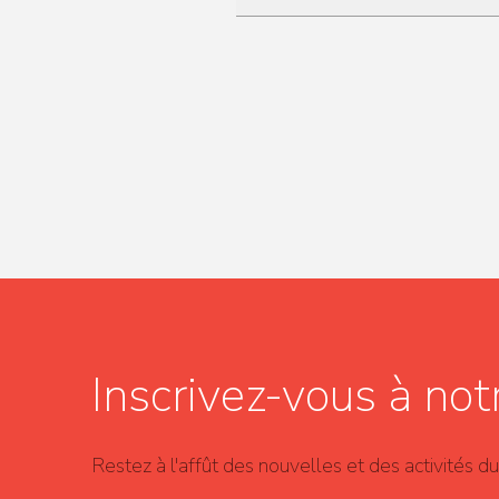
Inscrivez-vous à notr
Restez à l'affût des nouvelles et des activités 