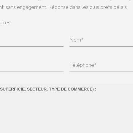
nt, sans engagement. Réponse dans les plus brefs délais.
aires