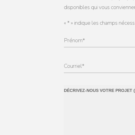
disponibles qui vous convienne
«
*
» indique les champs nécess