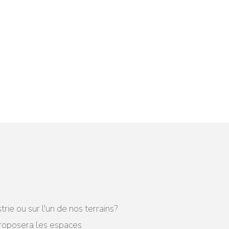
e ou sur l'un de nos terrains?
proposera les espaces