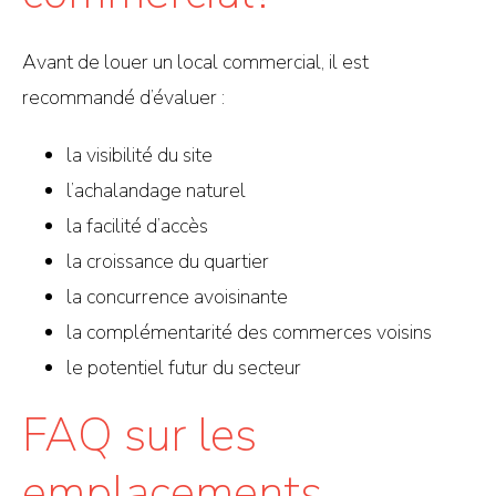
Avant de louer un local commercial, il est
recommandé d’évaluer :
la visibilité du site
l’achalandage naturel
la facilité d’accès
la croissance du quartier
la concurrence avoisinante
la complémentarité des commerces voisins
le potentiel futur du secteur
FAQ sur les
emplacements