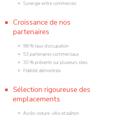
Synergie entre commerces
Croissance de nos
partenaires
98 % taux d’occupation
53 partenaires commerciaux
30 % présents sur plusieurs sites
Fidélité démontrée
Sélection rigoureuse des
emplacements
Accès voiture, vélo et piéton