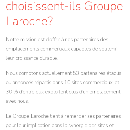
choisissent-ils Groupe
Laroche?
Notre mission est d’offrir à nos partenaires des
emplacements commerciaux capables de soutenir
leur croissance durable.
Nous comptons actuellement 53 partenaires établis
ou annoncés répartis dans 10 sites commerciaux, et
30 % d’entre eux exploitent plus d’un emplacement
avec nous.
Le Groupe Laroche tient à remercier ses partenaires
pour leur implication dans la synergie des sites et