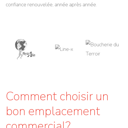
confiance renouvelée, année après année.
Comment choisir un
bon emplacement
commercial?