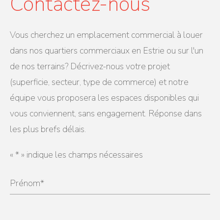
Contactez-nous
Vous cherchez un emplacement commercial à louer
dans nos quartiers commerciaux en Estrie ou sur l'un
de nos terrains? Décrivez-nous votre projet
(superficie, secteur, type de commerce) et notre
équipe vous proposera les espaces disponibles qui
vous conviennent, sans engagement. Réponse dans
les plus brefs délais.
«
*
» indique les champs nécessaires