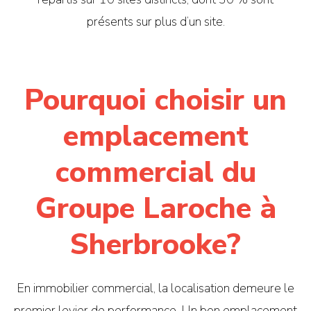
présents sur plus d’un site.
Pourquoi choisir un
emplacement
commercial du
Groupe Laroche à
Sherbrooke?
En immobilier commercial, la localisation demeure le
premier levier de performance. Un bon emplacement