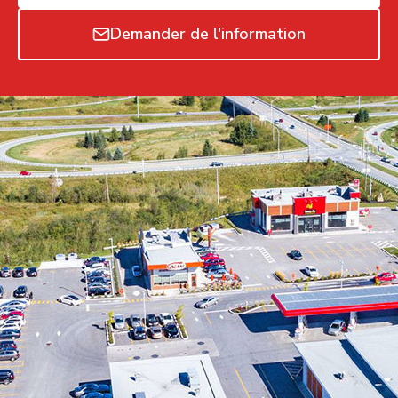
Demander de l'information