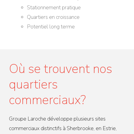
Stationnement pratique
Quartiers en croissance
Potentiel long terme
Où se trouvent nos
quartiers
commerciaux?
Groupe Laroche développe plusieurs sites
commerciaux distinctifs à Sherbrooke, en Estrie,