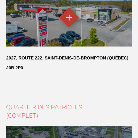
2027, ROUTE 222, SAINT-DENIS-DE-BROMPTON (QUÉBEC)
J0B 2P0
QUARTIER DES PATRIOTES
(COMPLET)