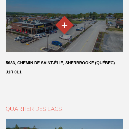
5983, CHEMIN DE SAINT-ÉLIE, SHERBROOKE (QUÉBEC)
J1R 0L1
QUARTIER DES LACS