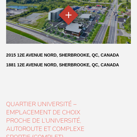
2015 12E AVENUE NORD, SHERBROOKE, QC, CANADA
1881 12E AVENUE NORD, SHERBROOKE, QC, CANADA
QUARTIER UNIVERSITÉ –
EMPLACEMENT DE CHOIX
PROCHE DE L’UNIVERSITÉ,
AUTOROUTE ET COMPLEXE