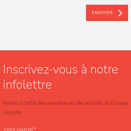
ENVOYER
Inscrivez-vous à notre
infolettre
Restez à l'affût des nouvelles et des activités du Groupe
Laroche