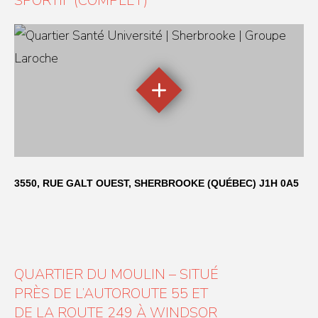
SPORTIF (COMPLET)
3550, RUE GALT OUEST, SHERBROOKE (QUÉBEC) J1H 0A5
QUARTIER DU MOULIN – SITUÉ
PRÈS DE L’AUTOROUTE 55 ET
DE LA ROUTE 249 À WINDSOR