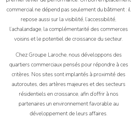
commercial ne dépend pas seulement du bâtiment : il
repose aussi sur la visibilité, l’accessibilité,
l’achalandage, la complémentarité des commerces
voisins et le potentiel de croissance du secteur.
Chez Groupe Laroche, nous développons des
quartiers commerciaux pensés pour répondre à ces
critères. Nos sites sont implantés à proximité des
autoroutes, des artères majeures et des secteurs
résidentiels en croissance, afin d’offrir à nos
partenaires un environnement favorable au
développement de leurs affaires.