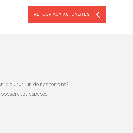
RETOUR AUX ACTUALITÉS
e ou sur l'un de nos terrains?
proposera les espaces