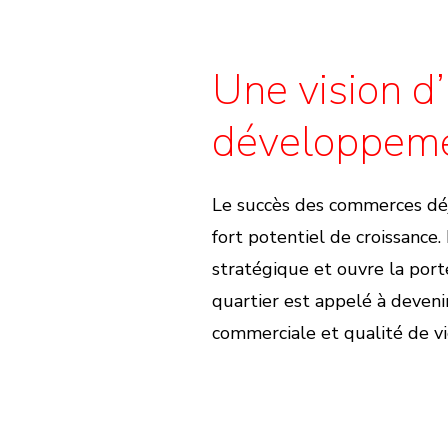
Une vision d’
développem
Le succès des commerces déj
fort potentiel de croissanc
stratégique et ouvre la port
quartier est appelé à devenir
commerciale et qualité de vi