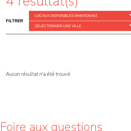
4
résultat(s)
FILTRER
Aucun résultat n'a été trouvé.
Foire aux questions