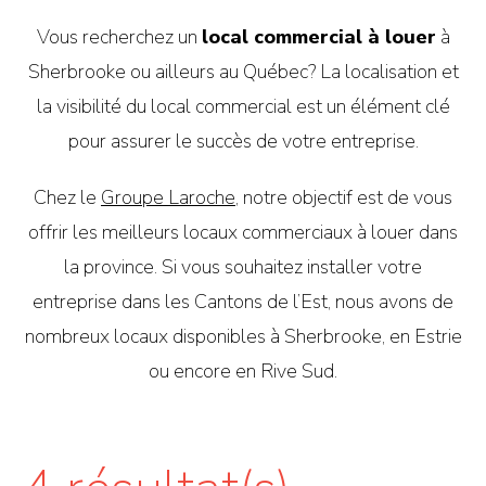
Vous recherchez un
local commercial à louer
à
Sherbrooke ou ailleurs au Québec? La localisation et
la visibilité du local commercial est un élément clé
pour assurer le succès de votre entreprise.
Chez le
Groupe Laroche
, notre objectif est de vous
offrir les meilleurs locaux commerciaux à louer dans
la province. Si vous souhaitez installer votre
entreprise dans les Cantons de l’Est, nous avons de
nombreux locaux disponibles à Sherbrooke, en Estrie
ou encore en Rive Sud.