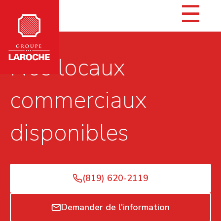
☰
Nos locaux
commerciaux
disponibles
(819) 620-2119
Demander de l'information